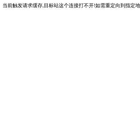
当前触发请求缓存,目标站这个连接打不开!如需重定向到指定地址