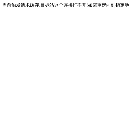
当前触发请求缓存,目标站这个连接打不开!如需重定向到指定地址