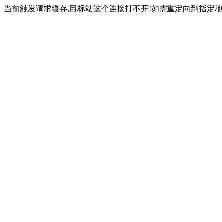
当前触发请求缓存,目标站这个连接打不开!如需重定向到指定地址