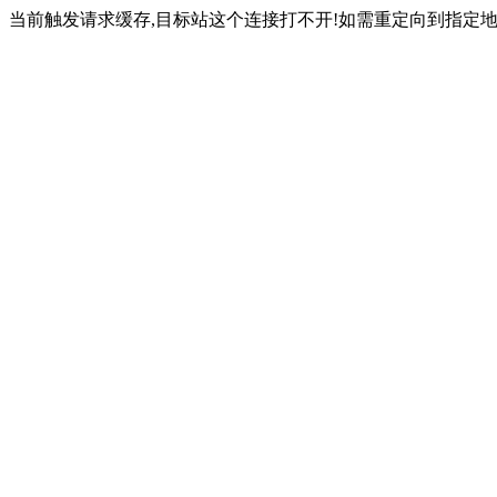
当前触发请求缓存,目标站这个连接打不开!如需重定向到指定地址